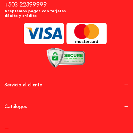
+503 22399999
Aceptamos pagos con tarjetas
débito y crédito
Servicio al cliente
Catálogos