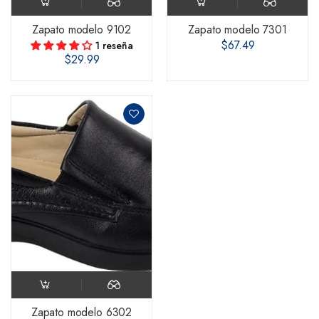
Zapato modelo 9102
Zapato modelo 7301
$67.49
1 reseña
$29.99
Zapato modelo 6302