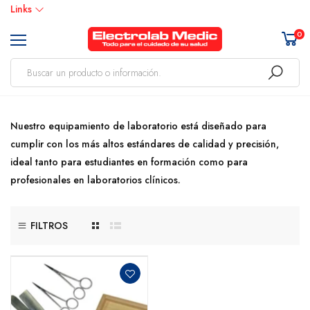
Links
0
Nuestro equipamiento de laboratorio está diseñado para
cumplir con los más altos estándares de calidad y precisión,
ideal tanto para estudiantes en formación como para
profesionales en laboratorios clínicos.
FILTROS