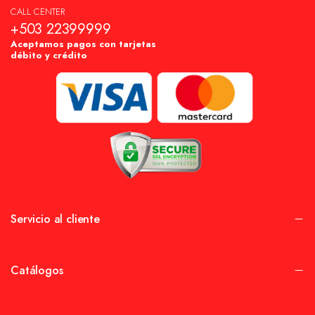
CALL CENTER
+503 22399999
Aceptamos pagos con tarjetas
débito y crédito
Servicio al cliente
Catálogos