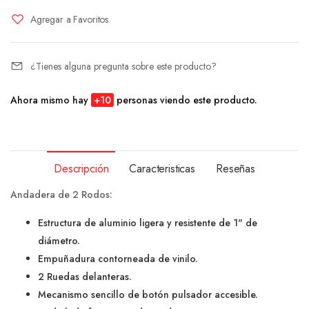
Agregar a Favoritos
¿Tienes alguna pregunta sobre este producto?
Ahora mismo hay
+
10
personas viendo este producto.
Descripción
Caracteristicas
Reseñas
Andadera de 2 Rodos:
Estructura de aluminio ligera y resistente de 1" de
diámetro.
Empuñadura contorneada de vinilo.
2 Ruedas delanteras.
Mecanismo sencillo de botón pulsador accesible.