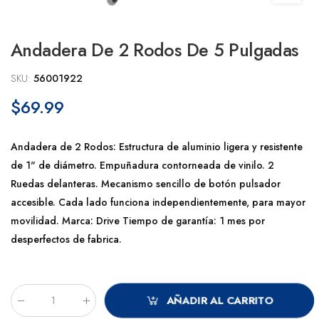
Andadera De 2 Rodos De 5 Pulgadas
SKU:
56001922
$69.99
Andadera de 2 Rodos: Estructura de aluminio ligera y resistente
de 1" de diámetro. Empuñadura contorneada de vinilo. 2
Ruedas delanteras. Mecanismo sencillo de botón pulsador
accesible. Cada lado funciona independientemente, para mayor
movilidad. Marca: Drive Tiempo de garantía: 1 mes por
desperfectos de fabrica.
AÑADIR AL CARRITO
Cantidad
: