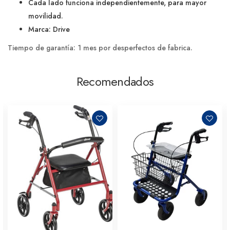
Cada lado funciona independientemente, para mayor
movilidad.
Marca: Drive
Tiempo de garantía: 1 mes por desperfectos de fabrica.
Recomendados