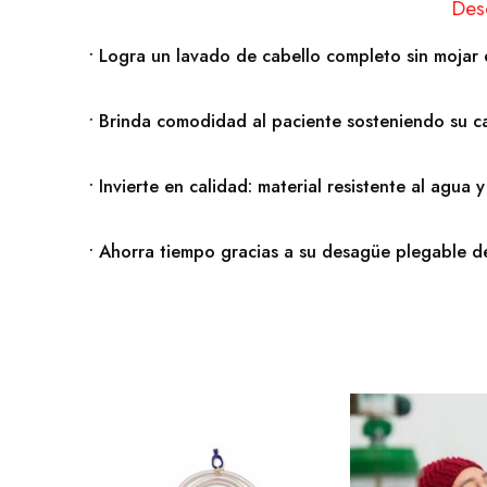
Des
• Logra un lavado de cabello completo sin mojar 
• Brinda comodidad al paciente sosteniendo su c
• Invierte en calidad: material resistente al agua
• Ahorra tiempo gracias a su desagüe plegable d