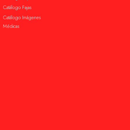
Catálogo Fajas
Catálogo Imágenes
Médicas