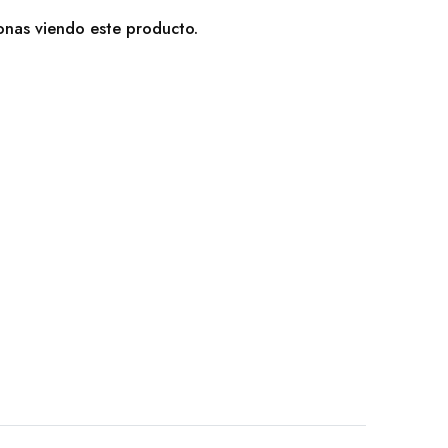
nas viendo este producto.