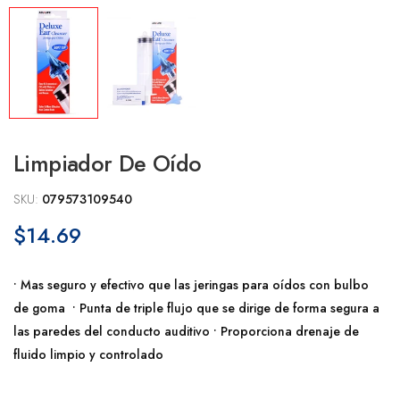
Limpiador De Oído
SKU:
079573109540
$14.69
• Mas seguro y efectivo que las jeringas para oídos con bulbo
de goma • Punta de triple flujo que se dirige de forma segura a
las paredes del conducto auditivo • Proporciona drenaje de
fluido limpio y controlado