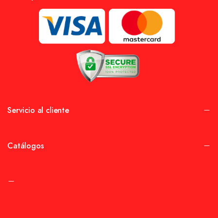
Servicio al cliente
Catálogos