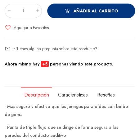
AÑADIR AL CARRITO
Cantidad
:
Agregar a Favoritos
¿Tienes alguna pregunta sobre este producto?
Ahora mismo hay
+
5
personas viendo este producto.
Descripción
Caracteristicas
Reseñas
• Mas seguro y efectivo que las jeringas para oídos con bulbo
de goma
• Punta de triple flujo que se dirige de forma segura a las
paredes del conducto auditivo