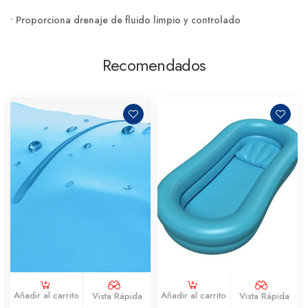
• Proporciona drenaje de fluido limpio y controlado
Recomendados
Añadir al carrito
Añadir al carrito
Vista Rápida
Vista Rápida