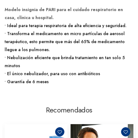
Modelo insignia de PARI para el cuidado respiratorio en
casa, clínica u hospital.
• Ideal para terapia respiratoria de alta eficiencia y seguridad.
• Transforma el medicamento en micro partículas de aerosol
terapéutico, esto permite que más del 65% de medicamento
llegue a los pulmones.
• Nebulización eficiente que brinda tratamiento en tan solo 5
minutos
• El único nebulizador, para uso con antibióticos
• Garantía de 6 meses
Recomendados