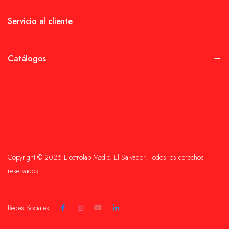
Servicio al cliente
Catálogos
Copyright © 2026 Electrolab Medic. El Salvador. Todos los derechos
reservados
Redes Sociales