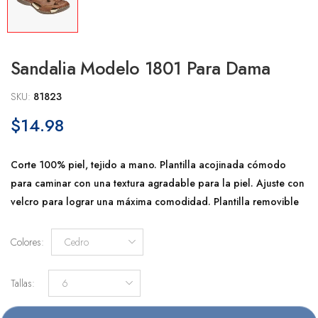
Sandalia Modelo 1801 Para Dama
SKU:
81823
$14.98
Corte 100% piel, tejido a mano. Plantilla acojinada cómodo
para caminar con una textura agradable para la piel. Ajuste con
velcro para lograr una máxima comodidad. Plantilla removible
Colores
:
Cedro
Tallas
:
6