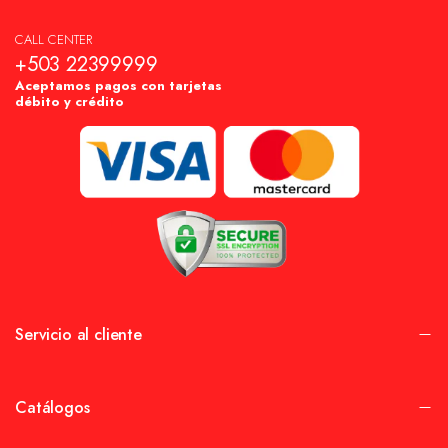
CALL CENTER
+503 22399999
Aceptamos pagos con tarjetas
débito y crédito
Servicio al cliente
Catálogos