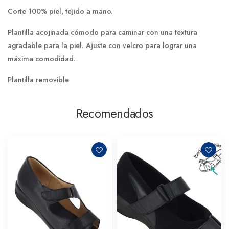
Corte 100% piel, tejido a mano.
Plantilla acojinada cómodo para caminar con una textura
agradable para la piel. Ajuste con velcro para lograr una
máxima comodidad.
Plantilla removible
Recomendados