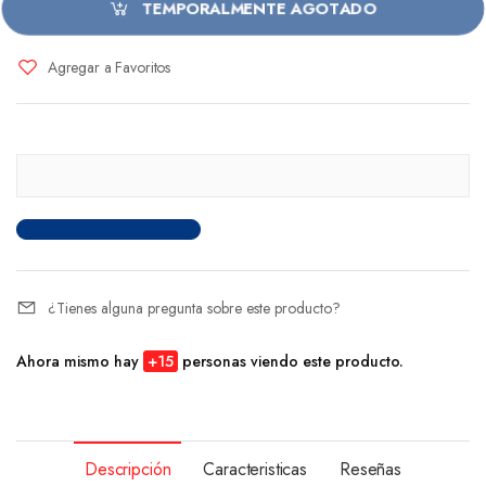
TEMPORALMENTE AGOTADO
Agregar a Favoritos
¿Tienes alguna pregunta sobre este producto?
Ahora mismo hay
+
15
personas viendo este producto.
Descripción
Caracteristicas
Reseñas