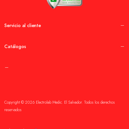
Servicio al cliente
Catálogos
Copyright © 2026 Electrolab Medic. El Salvador. Todos los derechos
reservados