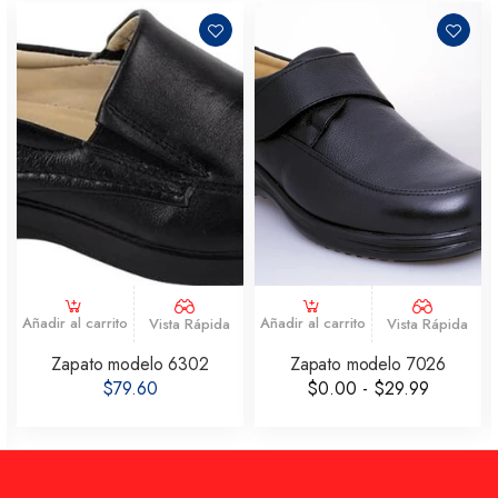
Añadir al carrito
Añadir al carrito
Vista Rápida
Vista Rápida
Zapato modelo 6302
Zapato modelo 7026
$79.60
$0.00 - $29.99