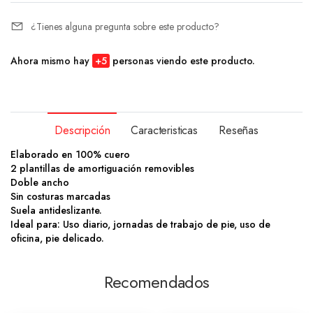
¿Tienes alguna pregunta sobre este producto?
Ahora mismo hay
+
5
personas viendo este producto.
Descripción
Caracteristicas
Reseñas
Elaborado en 100% cuero
2 plantillas de amortiguación removibles
Doble ancho
Sin costuras marcadas
Suela antideslizante.
Ideal para: Uso diario, jornadas de trabajo de pie, uso de
oficina, pie delicado.
Recomendados